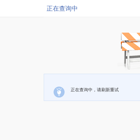
正在查询中
正在查询中，请刷新重试