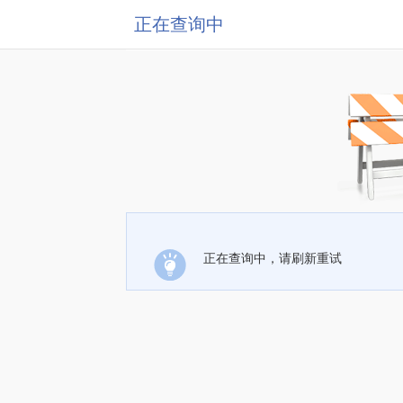
正在查询中
正在查询中，请刷新重试