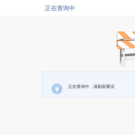
正在查询中
正在查询中，请刷新重试