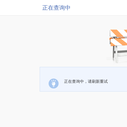
正在查询中
正在查询中，请刷新重试