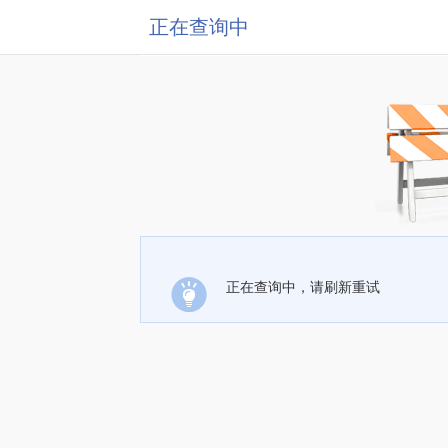
正在查询中
正在查询中，请刷新重试