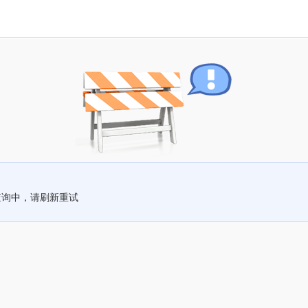
查询中，请刷新重试