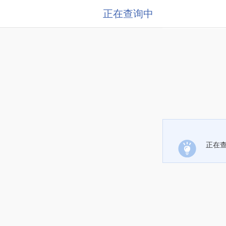
正在查询中
正在